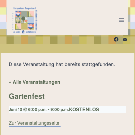
Zum
Inhalt
springen
Diese Veranstaltung hat bereits stattgefunden.
« Alle Veranstaltungen
Gartenfest
KOSTENLOS
Juni 13 @ 6:00 p.m.
-
9:00 p.m.
Zur Veranstaltungsseite