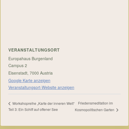
VERANSTALTUNGSORT
Europahaus Burgenland
Campus 2
Eisenstadt
,
7000
Austria
Google Karte anzeigen
Veranstaltungsort-Website anzeigen
Friedensmeditation im
Workshopreihe „Karte der inneren Welt“
Teil 3: Ein Schiff auf offener See
Kosmopolitischen Garten