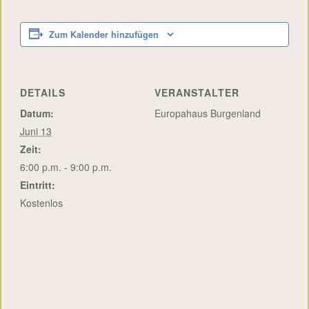
Zum Kalender hinzufügen
DETAILS
VERANSTALTER
Datum:
Europahaus Burgenland
Juni 13
Zeit:
6:00 p.m. - 9:00 p.m.
Eintritt:
Kostenlos