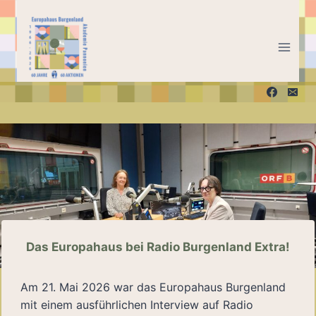
Zum
Inhalt
springen
Das Europahaus bei Radio Burgenland Extra!
Am 21. Mai 2026 war das Europahaus Burgenland
mit einem ausführlichen Interview auf Radio