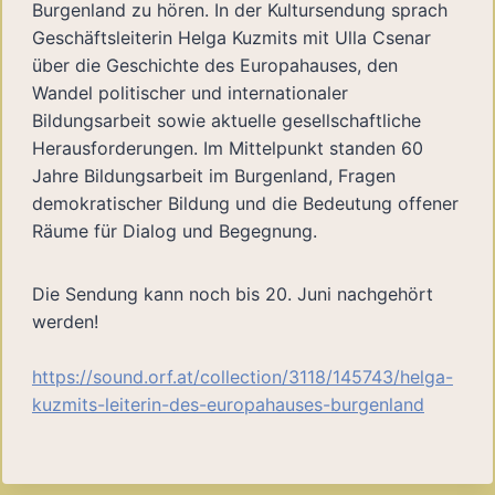
Burgenland zu hören. In der Kultursendung sprach
Geschäftsleiterin Helga Kuzmits mit Ulla Csenar
über die Geschichte des Europahauses, den
Wandel politischer und internationaler
Bildungsarbeit sowie aktuelle gesellschaftliche
Herausforderungen. Im Mittelpunkt standen 60
Jahre Bildungsarbeit im Burgenland, Fragen
demokratischer Bildung und die Bedeutung offener
Räume für Dialog und Begegnung.
Die Sendung kann noch bis 20. Juni nachgehört
werden!
https://sound.orf.at/collection/3118/145743/helga-
kuzmits-leiterin-des-europahauses-burgenland